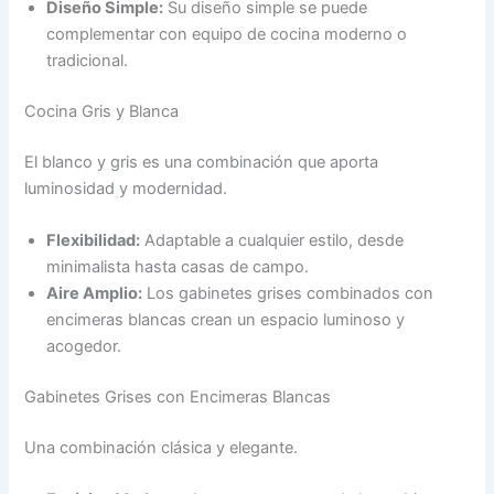
Diseño Simple:
Su diseño simple se puede
complementar con equipo de cocina moderno o
tradicional.
Cocina Gris y Blanca
El blanco y gris es una combinación que aporta
luminosidad y modernidad.
Flexibilidad:
Adaptable a cualquier estilo, desde
minimalista hasta casas de campo.
Aire Amplio:
Los gabinetes grises combinados con
encimeras blancas crean un espacio luminoso y
acogedor.
Gabinetes Grises con Encimeras Blancas
Una combinación clásica y elegante.