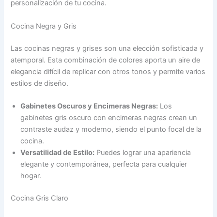
personalización de tu cocina.
Cocina Negra y Gris
Las cocinas negras y grises son una elección sofisticada y
atemporal. Esta combinación de colores aporta un aire de
elegancia difícil de replicar con otros tonos y permite varios
estilos de diseño.
Gabinetes Oscuros y Encimeras Negras:
Los
gabinetes gris oscuro con encimeras negras crean un
contraste audaz y moderno, siendo el punto focal de la
cocina.
Versatilidad de Estilo:
Puedes lograr una apariencia
elegante y contemporánea, perfecta para cualquier
hogar.
Cocina Gris Claro