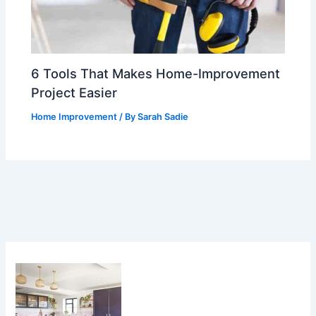
6 Tools That Makes Home-Improvement
Project Easier
Home Improvement
/ By
Sarah Sadie