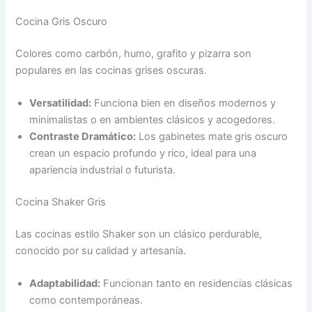
Cocina Gris Oscuro
Colores como carbón, humo, grafito y pizarra son
populares en las cocinas grises oscuras.
Versatilidad:
Funciona bien en diseños modernos y
minimalistas o en ambientes clásicos y acogedores.
Contraste Dramático:
Los gabinetes mate gris oscuro
crean un espacio profundo y rico, ideal para una
apariencia industrial o futurista.
Cocina Shaker Gris
Las cocinas estilo Shaker son un clásico perdurable,
conocido por su calidad y artesanía.
Adaptabilidad:
Funcionan tanto en residencias clásicas
como contemporáneas.