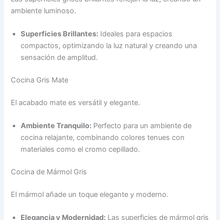
ambiente luminoso.
Superficies Brillantes:
Ideales para espacios
compactos, optimizando la luz natural y creando una
sensación de amplitud.
Cocina Gris Mate
El acabado mate es versátil y elegante.
Ambiente Tranquilo:
Perfecto para un ambiente de
cocina relajante, combinando colores tenues con
materiales como el cromo cepillado.
Cocina de Mármol Gris
El mármol añade un toque elegante y moderno.
Elegancia y Modernidad:
Las superficies de mármol gris