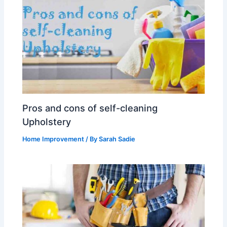
Pros and cons of self-cleaning
Upholstery
Home Improvement
/ By
Sarah Sadie