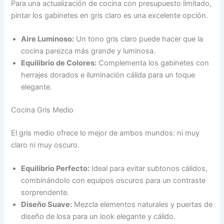
Para una actualización de cocina con presupuesto limitado,
pintar los gabinetes en gris claro es una excelente opción.
Aire Luminoso:
Un tono gris claro puede hacer que la
cocina parezca más grande y luminosa.
Equilibrio de Colores:
Complementa los gabinetes con
herrajes dorados e iluminación cálida para un toque
elegante.
Cocina Gris Medio
El gris medio ofrece lo mejor de ambos mundos: ni muy
claro ni muy oscuro.
Equilibrio Perfecto:
Ideal para evitar subtonos cálidos,
combinándolo con equipos oscuros para un contraste
sorprendente.
Diseño Suave:
Mezcla elementos naturales y puertas de
diseño de losa para un look elegante y cálido.