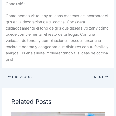
Conclusión
Como hemos visto, hay muchas maneras de incorporar el
gris en la decoración de tu cocina. Considera
cuidadosamente el tono de gris que deseas utilizar y cómo
puede complementar el resto de tu hogar. Con una
variedad de tonos y combinaciones, puedes crear una
cocina moderna y acogedora que disfrutes con tu familia y
amigos. ¡Buena suerte implementando tus ideas de cocina
gris!
PREVIOUS
NEXT
Related Posts