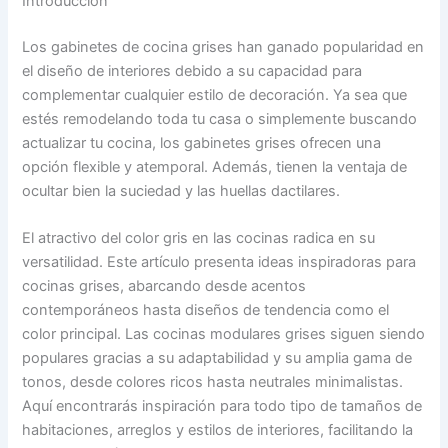
Introducción
Los gabinetes de cocina grises han ganado popularidad en
el diseño de interiores debido a su capacidad para
complementar cualquier estilo de decoración. Ya sea que
estés remodelando toda tu casa o simplemente buscando
actualizar tu cocina, los gabinetes grises ofrecen una
opción flexible y atemporal. Además, tienen la ventaja de
ocultar bien la suciedad y las huellas dactilares.
El atractivo del color gris en las cocinas radica en su
versatilidad. Este artículo presenta ideas inspiradoras para
cocinas grises, abarcando desde acentos
contemporáneos hasta diseños de tendencia como el
color principal. Las cocinas modulares grises siguen siendo
populares gracias a su adaptabilidad y su amplia gama de
tonos, desde colores ricos hasta neutrales minimalistas.
Aquí encontrarás inspiración para todo tipo de tamaños de
habitaciones, arreglos y estilos de interiores, facilitando la