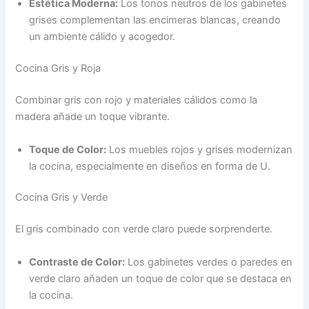
Estética Moderna:
Los tonos neutros de los gabinetes
grises complementan las encimeras blancas, creando
un ambiente cálido y acogedor.
Cocina Gris y Roja
Combinar gris con rojo y materiales cálidos como la
madera añade un toque vibrante.
Toque de Color:
Los muebles rojos y grises modernizan
la cocina, especialmente en diseños en forma de U.
Cocina Gris y Verde
El gris combinado con verde claro puede sorprenderte.
Contraste de Color:
Los gabinetes verdes o paredes en
verde claro añaden un toque de color que se destaca en
la cocina.