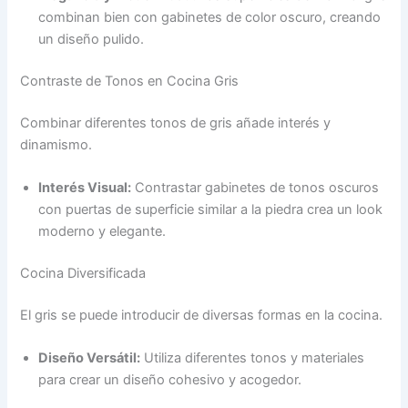
combinan bien con gabinetes de color oscuro, creando
un diseño pulido.
Contraste de Tonos en Cocina Gris
Combinar diferentes tonos de gris añade interés y
dinamismo.
Interés Visual:
Contrastar gabinetes de tonos oscuros
con puertas de superficie similar a la piedra crea un look
moderno y elegante.
Cocina Diversificada
El gris se puede introducir de diversas formas en la cocina.
Diseño Versátil:
Utiliza diferentes tonos y materiales
para crear un diseño cohesivo y acogedor.