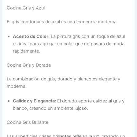
Cocina Gris y Azul
El gris con toques de azul es una tendencia moderna.
Acento de Color:
La pintura gris con un toque de azul
es ideal para agregar un color que no pasará de moda
rápidamente.
Cocina Gris y Dorada
La combinación de gris, dorado y blanco es elegante y
moderna.
Calidez y Elegancia:
El dorado aporta calidez al gris y
blanco, creando un ambiente lujoso.
Cocina Gris Brillante
Las superficies grises brillantes reflejan la luz, creando un